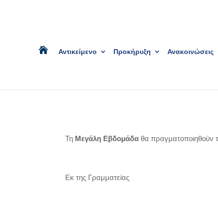
Αντικείμενο
Προκήρυξη
Ανακοινώσεις
Τη
Μεγάλη Εβδομάδα
θα πραγματοποιηθούν τ
Εκ της Γραμματείας