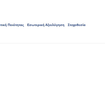
τική Ποιότητας
Εσωτερική Αξιολόγηση
Στοχοθεσία