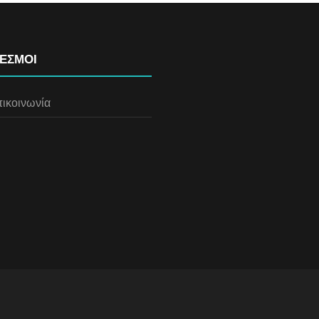
ΕΣΜΟΙ
ικοινωνία