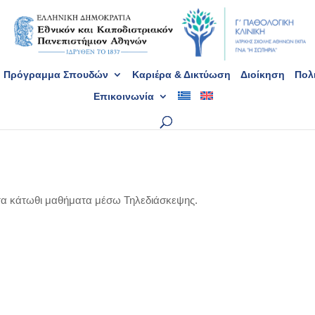
Πρόγραμμα Σπουδών
Καριέρα & Δικτύωση
Διοίκηση
Πολι
Επικοινωνία
α κάτωθι μαθήματα μέσω Τηλεδιάσκεψης.