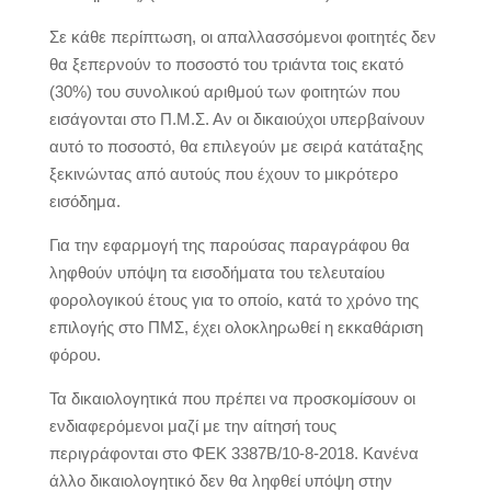
Σε κάθε περίπτωση, οι απαλλασσόμενοι φοιτητές δεν
θα ξεπερνούν το ποσοστό του τριάντα τοις εκατό
(30%) του συνολικού αριθμού των φοιτητών που
εισάγονται στο Π.Μ.Σ. Αν οι δικαιούχοι υπερβαίνουν
αυτό το ποσοστό, θα επιλεγούν με σειρά κατάταξης
ξεκινώντας από αυτούς που έχουν το μικρότερο
εισόδημα.
Για την εφαρμογή της παρούσας παραγράφου θα
ληφθούν υπόψη τα εισοδήματα του τελευταίου
φορολογικού έτους για το οποίο, κατά το χρόνο της
επιλογής στο ΠΜΣ, έχει ολοκληρωθεί η εκκαθάριση
φόρου.
Τα δικαιολογητικά που πρέπει να προσκομίσουν οι
ενδιαφερόμενοι μαζί με την αίτησή τους
περιγράφονται στο ΦΕΚ 3387Β/10-8-2018. Κανένα
άλλο δικαιολογητικό δεν θα ληφθεί υπόψη στην