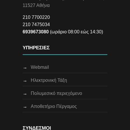
11527 Αθήνα
210 7700220
210 7475034
6939673080
(ωράριο 08:00 εώς 14:30)
ΥΠΗΡΕΣΙΕΣ
→
Webmail
→
Ηλεκτρονική Τάξη
→
Πολυμεσικό περιεχόμενο
→
Αποθετήριο Πέργαμος
ΣΥΝΔΕΣΜΟΙ